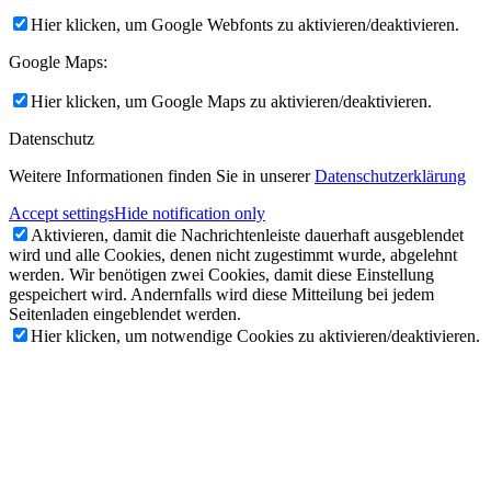
Hier klicken, um Google Webfonts zu aktivieren/deaktivieren.
Google Maps:
Hier klicken, um Google Maps zu aktivieren/deaktivieren.
Datenschutz
Weitere Informationen finden Sie in unserer
Datenschutzerklärung
Accept settings
Hide notification only
Aktivieren, damit die Nachrichtenleiste dauerhaft ausgeblendet
wird und alle Cookies, denen nicht zugestimmt wurde, abgelehnt
werden. Wir benötigen zwei Cookies, damit diese Einstellung
gespeichert wird. Andernfalls wird diese Mitteilung bei jedem
Seitenladen eingeblendet werden.
Hier klicken, um notwendige Cookies zu aktivieren/deaktivieren.