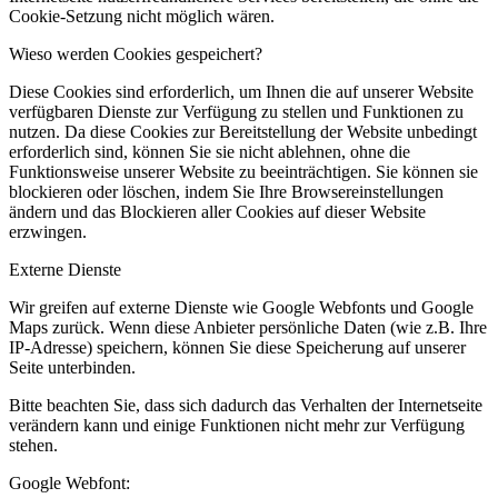
Cookie-Setzung nicht möglich wären.
Wieso werden Cookies gespeichert?
Diese Cookies sind erforderlich, um Ihnen die auf unserer Website
verfügbaren Dienste zur Verfügung zu stellen und Funktionen zu
nutzen. Da diese Cookies zur Bereitstellung der Website unbedingt
erforderlich sind, können Sie sie nicht ablehnen, ohne die
Funktionsweise unserer Website zu beeinträchtigen. Sie können sie
blockieren oder löschen, indem Sie Ihre Browsereinstellungen
ändern und das Blockieren aller Cookies auf dieser Website
erzwingen.
Externe Dienste
Wir greifen auf externe Dienste wie Google Webfonts und Google
Maps zurück. Wenn diese Anbieter persönliche Daten (wie z.B. Ihre
IP-Adresse) speichern, können Sie diese Speicherung auf unserer
Seite unterbinden.
Bitte beachten Sie, dass sich dadurch das Verhalten der Internetseite
verändern kann und einige Funktionen nicht mehr zur Verfügung
stehen.
Google Webfont: