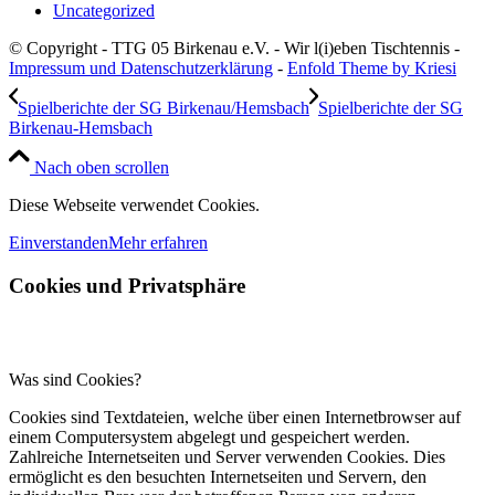
Uncategorized
© Copyright - TTG 05 Birkenau e.V. - Wir l(i)eben Tischtennis -
Impressum und Datenschutzerklärung
-
Enfold Theme by Kriesi
Spielberichte der SG Birkenau/Hemsbach
Spielberichte der SG
Birkenau-Hemsbach
Nach oben scrollen
Diese Webseite verwendet Cookies.
Einverstanden
Mehr erfahren
Cookies und Privatsphäre
Was sind Cookies?
Cookies sind Textdateien, welche über einen Internetbrowser auf
einem Computersystem abgelegt und gespeichert werden.
Zahlreiche Internetseiten und Server verwenden Cookies. Dies
ermöglicht es den besuchten Internetseiten und Servern, den