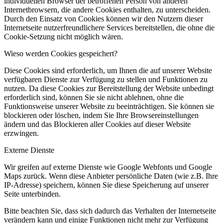
individuellen Browser der betroffenen Person von anderen
Internetbrowsern, die andere Cookies enthalten, zu unterscheiden.
Durch den Einsatz von Cookies können wir den Nutzern dieser
Internetseite nutzerfreundlichere Services bereitstellen, die ohne die
Cookie-Setzung nicht möglich wären.
Wieso werden Cookies gespeichert?
Diese Cookies sind erforderlich, um Ihnen die auf unserer Website
verfügbaren Dienste zur Verfügung zu stellen und Funktionen zu
nutzen. Da diese Cookies zur Bereitstellung der Website unbedingt
erforderlich sind, können Sie sie nicht ablehnen, ohne die
Funktionsweise unserer Website zu beeinträchtigen. Sie können sie
blockieren oder löschen, indem Sie Ihre Browsereinstellungen
ändern und das Blockieren aller Cookies auf dieser Website
erzwingen.
Externe Dienste
Wir greifen auf externe Dienste wie Google Webfonts und Google
Maps zurück. Wenn diese Anbieter persönliche Daten (wie z.B. Ihre
IP-Adresse) speichern, können Sie diese Speicherung auf unserer
Seite unterbinden.
Bitte beachten Sie, dass sich dadurch das Verhalten der Internetseite
verändern kann und einige Funktionen nicht mehr zur Verfügung