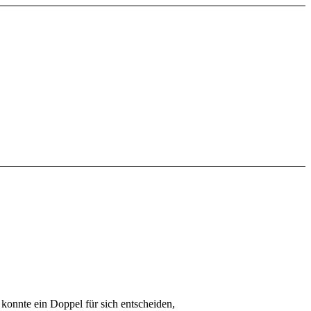
onnte ein Doppel für sich entscheiden,