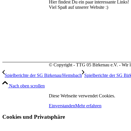
Hier findest Du ein paar interessante Links!
Viel Spaß auf unserer Website :)
© Copyright - TTG 05 Birkenau e.V. - Wir l
Spielberichte der SG Birkenau/Hemsbach
Spielberichte der SG B
Nach oben scrollen
Diese Webseite verwendet Cookies.
Einverstanden
Mehr erfahren
Cookies und Privatsphäre