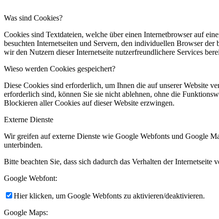
Was sind Cookies?
Cookies sind Textdateien, welche über einen Internetbrowser auf ei
besuchten Internetseiten und Servern, den individuellen Browser der
wir den Nutzern dieser Internetseite nutzerfreundlichere Services ber
Wieso werden Cookies gespeichert?
Diese Cookies sind erforderlich, um Ihnen die auf unserer Website v
erforderlich sind, können Sie sie nicht ablehnen, ohne die Funktions
Blockieren aller Cookies auf dieser Website erzwingen.
Externe Dienste
Wir greifen auf externe Dienste wie Google Webfonts und Google Map
unterbinden.
Bitte beachten Sie, dass sich dadurch das Verhalten der Internetseit
Google Webfont:
Hier klicken, um Google Webfonts zu aktivieren/deaktivieren.
Google Maps: