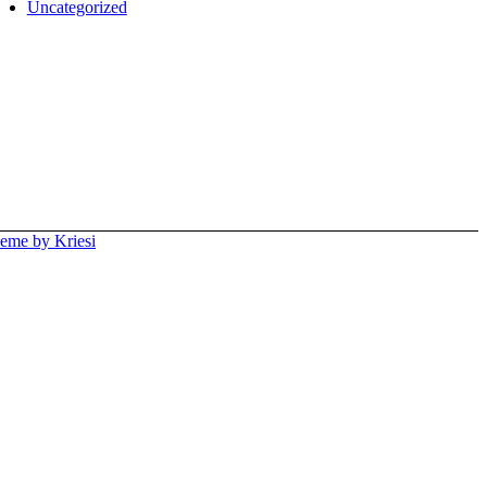
Uncategorized
eme by Kriesi