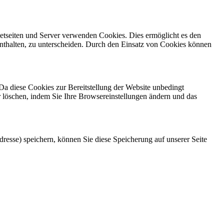
netseiten und Server verwenden Cookies. Dies ermöglicht es den
enthalten, zu unterscheiden. Durch den Einsatz von Cookies können
Da diese Cookies zur Bereitstellung der Website unbedingt
er löschen, indem Sie Ihre Browsereinstellungen ändern und das
esse) speichern, können Sie diese Speicherung auf unserer Seite