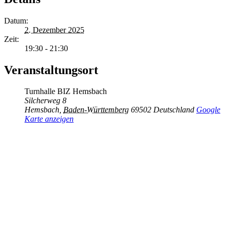
Datum:
2. Dezember 2025
Zeit:
19:30 - 21:30
Veranstaltungsort
Turnhalle BIZ Hemsbach
Silcherweg 8
Hemsbach
,
Baden-Württemberg
69502
Deutschland
Google
Karte anzeigen