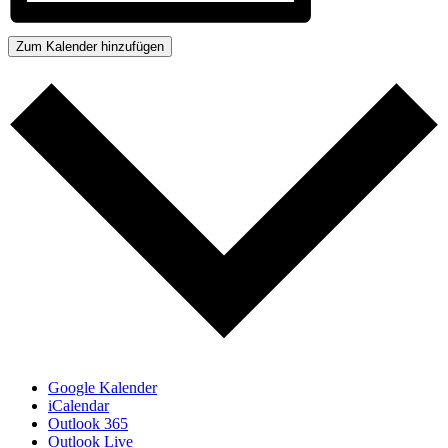
Zum Kalender hinzufügen
Google Kalender
iCalendar
Outlook 365
Outlook Live