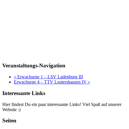
Veranstaltungs-Navigation
«
Erwachsene 1 – LSV Ladenburg III
Erwachsene 4 – TTV Leutershausen IV
»
Interessante Links
Hier findest Du ein paar interessante Links! Viel Spaß auf unserer
Website :)
Seiten