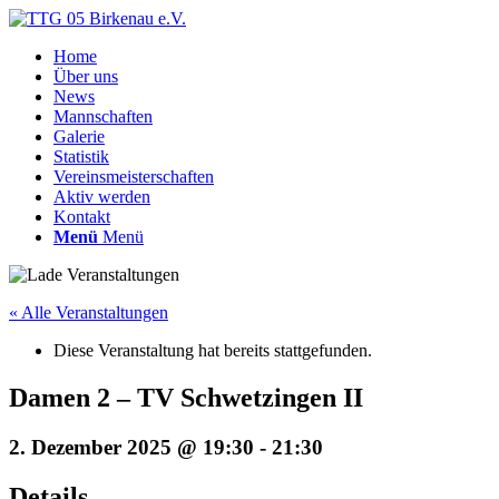
Home
Über uns
News
Mannschaften
Galerie
Statistik
Vereinsmeisterschaften
Aktiv werden
Kontakt
Menü
Menü
« Alle Veranstaltungen
Diese Veranstaltung hat bereits stattgefunden.
Damen 2 – TV Schwetzingen II
2. Dezember 2025 @ 19:30
-
21:30
Details