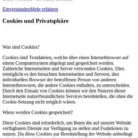
Einverstanden
Mehr erfahren
Cookies und Privatsphäre
Was sind Cookies?
Cookies sind Textdateien, welche über einen Internetbrowser auf
einem Computersystem abgelegt und gespeichert werden.
Zahlreiche Internetseiten und Server verwenden Cookies. Dies
ermöglicht es den besuchten Internetseiten und Servern, den
individuellen Browser der betroffenen Person von anderen
Internetbrowsern, die andere Cookies enthalten, zu unterscheiden.
Durch den Einsatz von Cookies können wir den Nutzern dieser
Internetseite nutzerfreundlichere Services bereitstellen, die ohne die
Cookie-Setzung nicht möglich wären.
Wieso werden Cookies gespeichert?
Diese Cookies sind erforderlich, um Ihnen die auf unserer Website
verfügbaren Dienste zur Verfügung zu stellen und Funktionen zu
nutzen. Da diese Cookies zur Bereitstellung der Website unbedingt