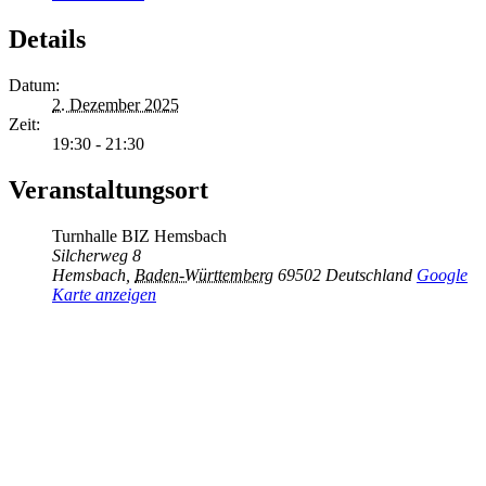
Details
Datum:
2. Dezember 2025
Zeit:
19:30 - 21:30
Veranstaltungsort
Turnhalle BIZ Hemsbach
Silcherweg 8
Hemsbach
,
Baden-Württemberg
69502
Deutschland
Google
Karte anzeigen