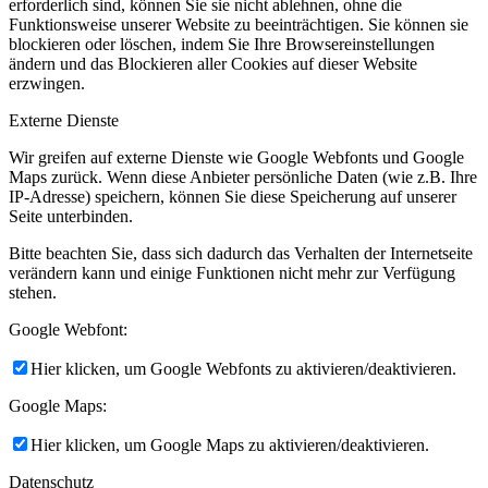
erforderlich sind, können Sie sie nicht ablehnen, ohne die
Funktionsweise unserer Website zu beeinträchtigen. Sie können sie
blockieren oder löschen, indem Sie Ihre Browsereinstellungen
ändern und das Blockieren aller Cookies auf dieser Website
erzwingen.
Externe Dienste
Wir greifen auf externe Dienste wie Google Webfonts und Google
Maps zurück. Wenn diese Anbieter persönliche Daten (wie z.B. Ihre
IP-Adresse) speichern, können Sie diese Speicherung auf unserer
Seite unterbinden.
Bitte beachten Sie, dass sich dadurch das Verhalten der Internetseite
verändern kann und einige Funktionen nicht mehr zur Verfügung
stehen.
Google Webfont:
Hier klicken, um Google Webfonts zu aktivieren/deaktivieren.
Google Maps:
Hier klicken, um Google Maps zu aktivieren/deaktivieren.
Datenschutz