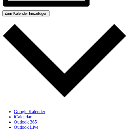
Zum Kalender hinzufügen
Google Kalender
iCalendar
Outlook 365
Outlook Live