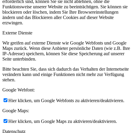
erforderlich sind, können Sie sie nicht ablehnen, ohne die
Funktionsweise unserer Website zu beeinträchtigen. Sie können sie
blockieren oder löschen, indem Sie Ihre Browsereinstellungen
ändern und das Blockieren aller Cookies auf dieser Website
erzwingen.
Externe Dienste
Wir greifen auf externe Dienste wie Google Webfonts und Google
Maps zurück. Wenn diese Anbieter persönliche Daten (wie z.B. Ihre
IP-Adresse) speichern, können Sie diese Speicherung auf unserer
Seite unterbinden.
Bitte beachten Sie, dass sich dadurch das Verhalten der Internetseite
verändern kann und einige Funktionen nicht mehr zur Verfügung
stehen.
Google Webfont:
Hier klicken, um Google Webfonts zu aktivieren/deaktivieren.
Google Maps:
Hier klicken, um Google Maps zu aktivieren/deaktivieren.
Datenschutz