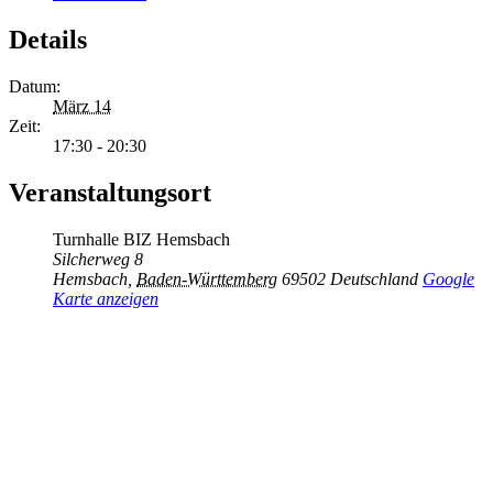
Details
Datum:
März 14
Zeit:
17:30 - 20:30
Veranstaltungsort
Turnhalle BIZ Hemsbach
Silcherweg 8
Hemsbach
,
Baden-Württemberg
69502
Deutschland
Google
Karte anzeigen