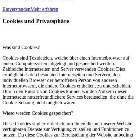
Einverstanden
Mehr erfahren
Cookies und Privatsphäre
Was sind Cookies?
Cookies sind Textdateien, welche über einen Internetbrowser auf
einem Computersystem abgelegt und gespeichert werden.
Zahlreiche Internetseiten und Server verwenden Cookies. Dies
ermöglicht es den besuchten Internetseiten und Servern, den
individuellen Browser der betroffenen Person von anderen
Internetbrowsern, die andere Cookies enthalten, zu unterscheiden.
Durch den Einsatz von Cookies können wir den Nutzern dieser
Internetseite nutzerfreundlichere Services bereitstellen, die ohne die
Cookie-Setzung nicht möglich wären.
Wieso werden Cookies gespeichert?
Diese Cookies sind erforderlich, um Ihnen die auf unserer Website
verfügbaren Dienste zur Verfügung zu stellen und Funktionen zu
nutzen. Da diese Cookies zur Bereitstellung der Website unbedingt