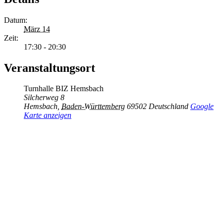
Datum:
März 14
Zeit:
17:30 - 20:30
Veranstaltungsort
Turnhalle BIZ Hemsbach
Silcherweg 8
Hemsbach
,
Baden-Württemberg
69502
Deutschland
Google
Karte anzeigen