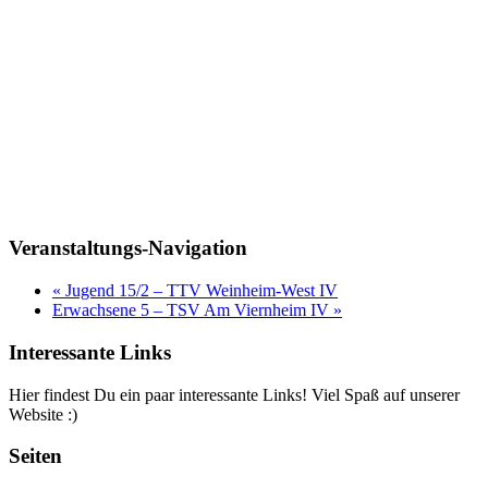
Veranstaltungs-Navigation
«
Jugend 15/2 – TTV Weinheim-West IV
Erwachsene 5 – TSV Am Viernheim IV
»
Interessante Links
Hier findest Du ein paar interessante Links! Viel Spaß auf unserer
Website :)
Seiten