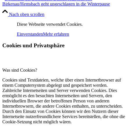
Birkenau/Hemsbach geht ungeschlagen in die Winterpause
Nach oben scrollen
Diese Webseite verwendet Cookies.
Einverstanden
Mehr erfahren
Cookies und Privatsphäre
Was sind Cookies?
Cookies sind Textdateien, welche über einen Internetbrowser auf
einem Computersystem abgelegt und gespeichert werden.
Zahlreiche Internetseiten und Server verwenden Cookies. Dies
ermöglicht es den besuchten Internetseiten und Servern, den
individuellen Browser der betroffenen Person von anderen
Internetbrowsern, die andere Cookies enthalten, zu unterscheiden.
Durch den Einsatz von Cookies können wir den Nutzern dieser
Internetseite nutzerfreundlichere Services bereitstellen, die ohne die
Cookie-Setzung nicht möglich wären.