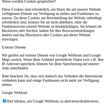
Wieso werden Cookies gespeichert?
Diese Cookies sind erforderlich, um Ihnen die auf unserer Website
verfügbaren Dienste zur Verfügung zu stellen und Funktionen zu
nutzen. Da diese Cookies zur Bereitstellung der Website unbedingt
erforderlich sind, können Sie sie nicht ablehnen, ohne die
Funktionsweise unserer Website zu beeinträchtigen. Sie können sie
blockieren oder löschen, indem Sie Ihre Browsereinstellungen
ändern und das Blockieren aller Cookies auf dieser Website
erzwingen.
Externe Dienste
Wir greifen auf externe Dienste wie Google Webfonts und Google
Maps zurück. Wenn diese Anbieter persönliche Daten (wie z.B. Ihre
IP-Adresse) speichern, können Sie diese Speicherung auf unserer
Seite unterbinden.
Bitte beachten Sie, dass sich dadurch das Verhalten der Internetseite
verändern kann und einige Funktionen nicht mehr zur Verfügung
stehen.
Google Webfont:
Hier klicken, um Google Webfonts zu aktivieren/deaktivieren.