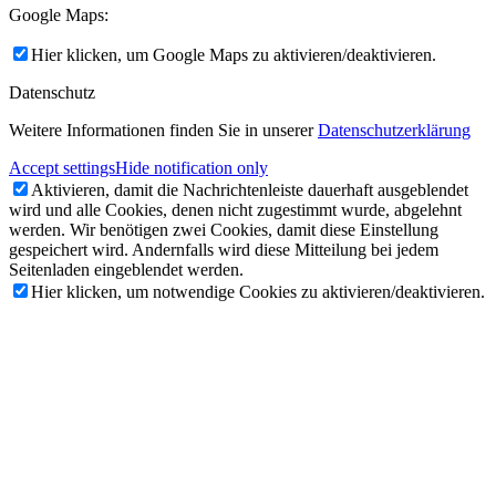
Google Maps:
Hier klicken, um Google Maps zu aktivieren/deaktivieren.
Datenschutz
Weitere Informationen finden Sie in unserer
Datenschutzerklärung
Accept settings
Hide notification only
Aktivieren, damit die Nachrichtenleiste dauerhaft ausgeblendet
wird und alle Cookies, denen nicht zugestimmt wurde, abgelehnt
werden. Wir benötigen zwei Cookies, damit diese Einstellung
gespeichert wird. Andernfalls wird diese Mitteilung bei jedem
Seitenladen eingeblendet werden.
Hier klicken, um notwendige Cookies zu aktivieren/deaktivieren.