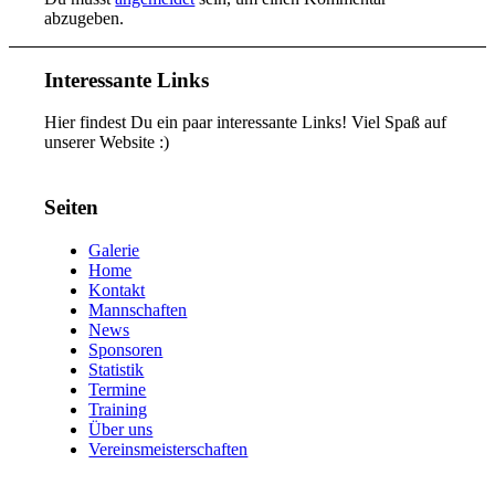
abzugeben.
Interessante Links
Hier findest Du ein paar interessante Links! Viel Spaß auf
unserer Website :)
Seiten
Galerie
Home
Kontakt
Mannschaften
News
Sponsoren
Statistik
Termine
Training
Über uns
Vereinsmeisterschaften