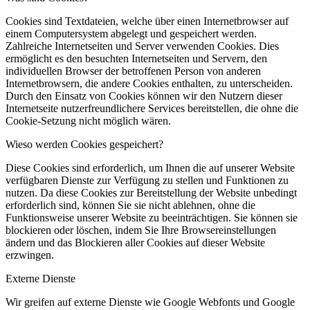
Cookies sind Textdateien, welche über einen Internetbrowser auf
einem Computersystem abgelegt und gespeichert werden.
Zahlreiche Internetseiten und Server verwenden Cookies. Dies
ermöglicht es den besuchten Internetseiten und Servern, den
individuellen Browser der betroffenen Person von anderen
Internetbrowsern, die andere Cookies enthalten, zu unterscheiden.
Durch den Einsatz von Cookies können wir den Nutzern dieser
Internetseite nutzerfreundlichere Services bereitstellen, die ohne die
Cookie-Setzung nicht möglich wären.
Wieso werden Cookies gespeichert?
Diese Cookies sind erforderlich, um Ihnen die auf unserer Website
verfügbaren Dienste zur Verfügung zu stellen und Funktionen zu
nutzen. Da diese Cookies zur Bereitstellung der Website unbedingt
erforderlich sind, können Sie sie nicht ablehnen, ohne die
Funktionsweise unserer Website zu beeinträchtigen. Sie können sie
blockieren oder löschen, indem Sie Ihre Browsereinstellungen
ändern und das Blockieren aller Cookies auf dieser Website
erzwingen.
Externe Dienste
Wir greifen auf externe Dienste wie Google Webfonts und Google