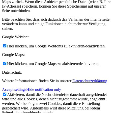
Maps zurück. Wenn diese Anbieter persönliche Daten (wie z.B. Ihre
IP-Adresse) speichern, können Sie diese Speicherung auf unserer
Seite unterbinden.
Bitte beachten Sie, dass sich dadurch das Verhalten der Internetseite
verändern kann und einige Funktionen nicht mehr zur Verfügung
stehen.
Google Webfont:
Hier klicken, um Google Webfonts zu aktivieren/deaktivieren.
Google Maps:
Hier klicken, um Google Maps zu aktivieren/deaktivieren.
Datenschutz
Weitere Informationen finden Sie in unserer
Datenschutzerklärung
Accept settings
Hide notification only
Aktivieren, damit die Nachrichtenleiste dauerhaft ausgeblendet
wird und alle Cookies, denen nicht zugestimmt wurde, abgelehnt
werden. Wir benötigen zwei Cookies, damit diese Einstellung
gespeichert wird. Andernfalls wird diese Mitteilung bei jedem
Seitenladen eingeblendet werden.