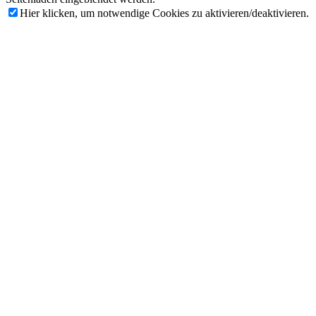
Hier klicken, um notwendige Cookies zu aktivieren/deaktivieren.