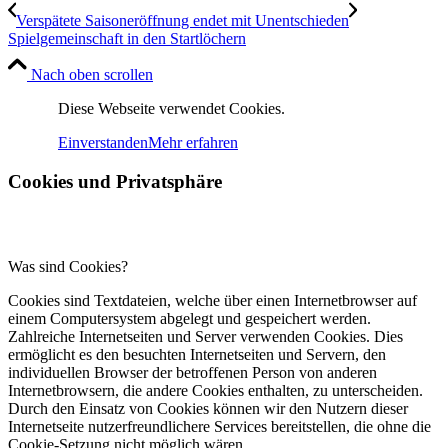
Verspätete Saisoneröffnung endet mit Unentschieden
Spielgemeinschaft in den Startlöchern
Nach oben scrollen
Diese Webseite verwendet Cookies.
Einverstanden
Mehr erfahren
Cookies und Privatsphäre
Was sind Cookies?
Cookies sind Textdateien, welche über einen Internetbrowser auf
einem Computersystem abgelegt und gespeichert werden.
Zahlreiche Internetseiten und Server verwenden Cookies. Dies
ermöglicht es den besuchten Internetseiten und Servern, den
individuellen Browser der betroffenen Person von anderen
Internetbrowsern, die andere Cookies enthalten, zu unterscheiden.
Durch den Einsatz von Cookies können wir den Nutzern dieser
Internetseite nutzerfreundlichere Services bereitstellen, die ohne die
Cookie-Setzung nicht möglich wären.