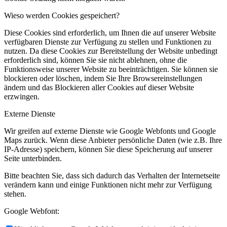
Wieso werden Cookies gespeichert?
Diese Cookies sind erforderlich, um Ihnen die auf unserer Website
verfügbaren Dienste zur Verfügung zu stellen und Funktionen zu
nutzen. Da diese Cookies zur Bereitstellung der Website unbedingt
erforderlich sind, können Sie sie nicht ablehnen, ohne die
Funktionsweise unserer Website zu beeinträchtigen. Sie können sie
blockieren oder löschen, indem Sie Ihre Browsereinstellungen
ändern und das Blockieren aller Cookies auf dieser Website
erzwingen.
Externe Dienste
Wir greifen auf externe Dienste wie Google Webfonts und Google
Maps zurück. Wenn diese Anbieter persönliche Daten (wie z.B. Ihre
IP-Adresse) speichern, können Sie diese Speicherung auf unserer
Seite unterbinden.
Bitte beachten Sie, dass sich dadurch das Verhalten der Internetseite
verändern kann und einige Funktionen nicht mehr zur Verfügung
stehen.
Google Webfont: