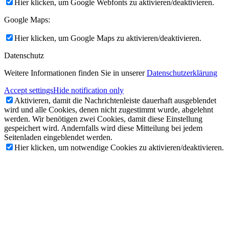
Hier klicken, um Google Webfonts zu aktivieren/deaktivieren.
Google Maps:
Hier klicken, um Google Maps zu aktivieren/deaktivieren.
Datenschutz
Weitere Informationen finden Sie in unserer
Datenschutzerklärung
Accept settings
Hide notification only
Aktivieren, damit die Nachrichtenleiste dauerhaft ausgeblendet
wird und alle Cookies, denen nicht zugestimmt wurde, abgelehnt
werden. Wir benötigen zwei Cookies, damit diese Einstellung
gespeichert wird. Andernfalls wird diese Mitteilung bei jedem
Seitenladen eingeblendet werden.
Hier klicken, um notwendige Cookies zu aktivieren/deaktivieren.